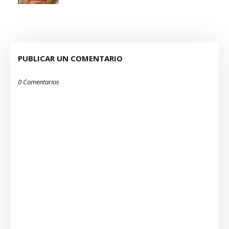
PUBLICAR UN COMENTARIO
0 Comentarios