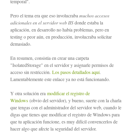
temporal".
Pero el tema era que eso involucraba
muchos accesos
adicionales en el servidor web IIS
donde estaba la
aplicación, en desarrollo no había problemas, pero en
testing o peor aún, en producción, involucraba solicitar
demasiado.
En resumen, consistia en crear una carpeta
"IsolatedStorage" en el servidor y asignarle permisos de
acceso sin restricción.
Los pasos detallados aquí
.
Lamentablemente este enlace ya no está funcionando.
Y otra solución era
modificar el registro de
Windows
(obvio del servidor), y bueno, suerte con la charla
que tengas con el administrador del servidor web, cuando le
digas que tienes que modificar el registro de Windows para
que tu aplicación funcione, es muy difícil convencerlos de
hacer algo que afecte la seguridad del servidor.