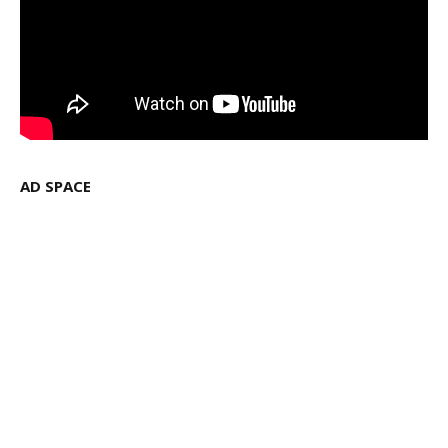
AD SPACE