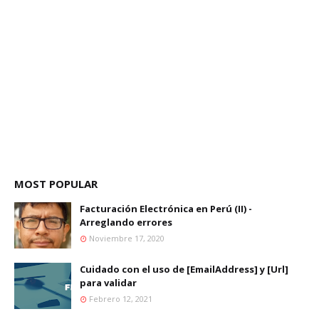
MOST POPULAR
Facturación Electrónica en Perú (II) -
Arreglando errores
Noviembre 17, 2020
Cuidado con el uso de [EmailAddress] y [Url]
para validar
Febrero 12, 2021