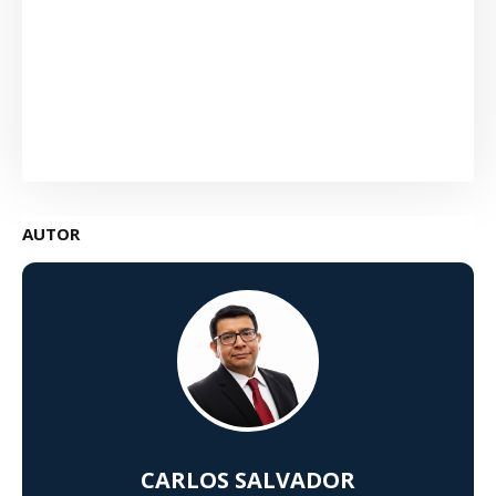
AUTOR
CARLOS SALVADOR