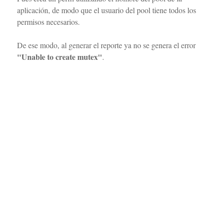
aplicación, de modo que el usuario del pool tiene todos los
permisos necesarios.
De ese modo, al generar el reporte ya no se genera el error
"Unable to create mutex"
.