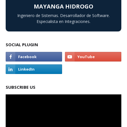
MAYANGA HIDROGO
Ingeniero de Sistemas. Desarrollador de Software.
Especialista en Integraciones.
SOCIAL PLUGIN
SUBSCRIBE US