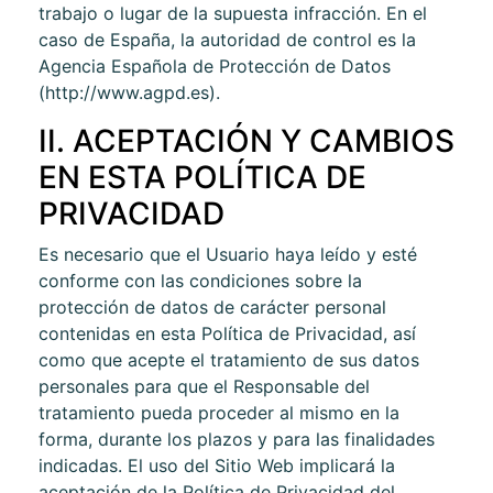
trabajo o lugar de la supuesta infracción. En el
caso de España, la autoridad de control es la
Agencia Española de Protección de Datos
(http://www.agpd.es).
II. ACEPTACIÓN Y CAMBIOS
EN ESTA POLÍTICA DE
PRIVACIDAD
Es necesario que el Usuario haya leído y esté
conforme con las condiciones sobre la
protección de datos de carácter personal
contenidas en esta Política de Privacidad, así
como que acepte el tratamiento de sus datos
personales para que el Responsable del
tratamiento pueda proceder al mismo en la
forma, durante los plazos y para las finalidades
indicadas. El uso del Sitio Web implicará la
aceptación de la Política de Privacidad del