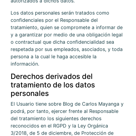
autorizados a dichos datos.
Los datos personales serán tratados como
confidenciales por el Responsable del
tratamiento, quien se compromete a informar de
y a garantizar por medio de una obligación legal
o contractual que dicha confidencialidad sea
respetada por sus empleados, asociados, y toda
persona a la cual le haga accesible la
información.
Derechos derivados del
tratamiento de los datos
personales
El Usuario tiene sobre
Blog de Carlos Mayanga
y
podrá, por tanto, ejercer frente al Responsable
del tratamiento los siguientes derechos
reconocidos en el RGPD y la Ley Orgánica
3/2018, de 5 de diciembre, de Protección de