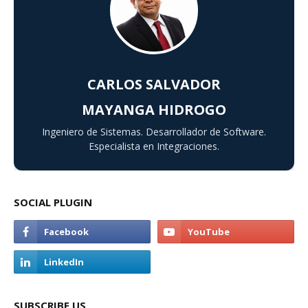
CARLOS SALVADOR
MAYANGA HIDROGO
Ingeniero de Sistemas. Desarrollador de Software.
Especialista en Integraciones.
SOCIAL PLUGIN
SUBSCRIBE US