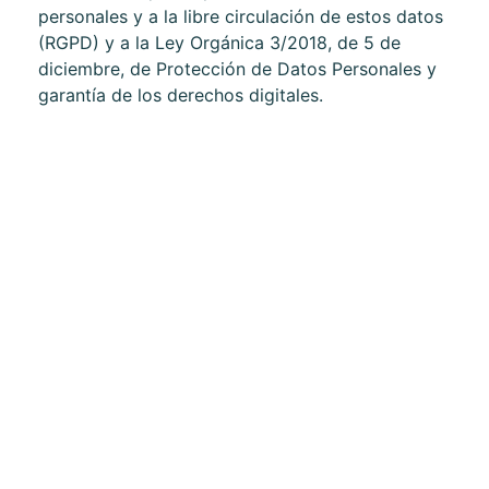
personales y a la libre circulación de estos datos
(RGPD) y a la Ley Orgánica 3/2018, de 5 de
diciembre, de Protección de Datos Personales y
garantía de los derechos digitales.