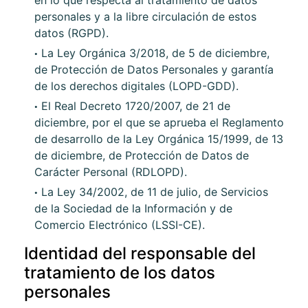
en lo que respecta al tratamiento de datos
personales y a la libre circulación de estos
datos (RGPD).
La Ley Orgánica 3/2018, de 5 de diciembre,
de Protección de Datos Personales y garantía
de los derechos digitales (LOPD-GDD).
El Real Decreto 1720/2007, de 21 de
diciembre, por el que se aprueba el Reglamento
de desarrollo de la Ley Orgánica 15/1999, de 13
de diciembre, de Protección de Datos de
Carácter Personal (RDLOPD).
La Ley 34/2002, de 11 de julio, de Servicios
de la Sociedad de la Información y de
Comercio Electrónico (LSSI-CE).
Identidad del responsable del
tratamiento de los datos
personales