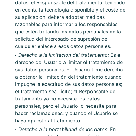
datos, el Responsable del tratamiento, teniendo
en cuenta la tecnología disponible y el coste de
su aplicación, deberá adoptar medidas
razonables para informar a los responsables
que estén tratando los datos personales de la
solicitud del interesado de supresión de
cualquier enlace a esos datos personales.
Derecho a la limitación del tratamiento:
Es el
derecho del Usuario a limitar el tratamiento de
sus datos personales. El Usuario tiene derecho
a obtener la limitación del tratamiento cuando
impugne la exactitud de sus datos personales;
el tratamiento sea ilícito; el Responsable del
tratamiento ya no necesite los datos
personales, pero el Usuario lo necesite para
hacer reclamaciones; y cuando el Usuario se
haya opuesto al tratamiento.
Derecho a la portabilidad de los datos:
En