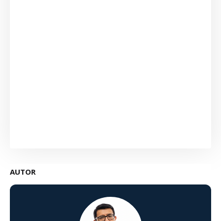
AUTOR