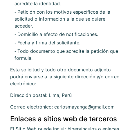
acredite la identidad.
Petición con los motivos específicos de la
solicitud o información a la que se quiere
acceder.
Domicilio a efecto de notificaciones.
Fecha y firma del solicitante.
Todo documento que acredite la petición que
formula.
Esta solicitud y todo otro documento adjunto
podrá enviarse a la siguiente dirección y/o correo
electrónico:
Dirección postal:
Lima, Perú
Correo electrónico:
carlosmayanga@gmail.com
Enlaces a sitios web de terceros
El Sitio Web puede incluir hipervínculos o enlaces