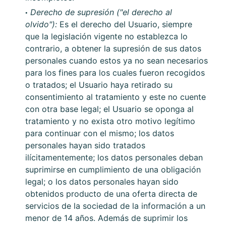
Derecho de supresión ("el derecho al
olvido"):
Es el derecho del Usuario, siempre
que la legislación vigente no establezca lo
contrario, a obtener la supresión de sus datos
personales cuando estos ya no sean necesarios
para los fines para los cuales fueron recogidos
o tratados; el Usuario haya retirado su
consentimiento al tratamiento y este no cuente
con otra base legal; el Usuario se oponga al
tratamiento y no exista otro motivo legítimo
para continuar con el mismo; los datos
personales hayan sido tratados
ilícitamentemente; los datos personales deban
suprimirse en cumplimiento de una obligación
legal; o los datos personales hayan sido
obtenidos producto de una oferta directa de
servicios de la sociedad de la información a un
menor de 14 años. Además de suprimir los