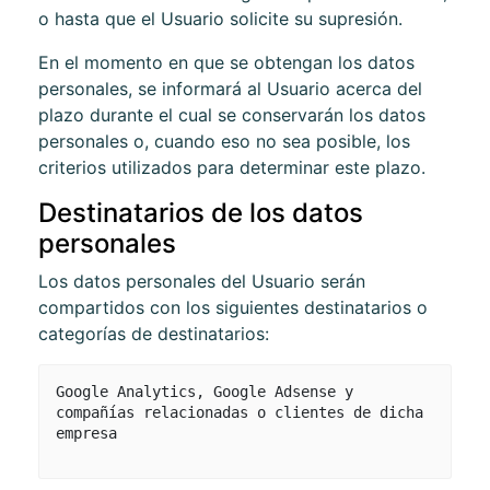
o hasta que el Usuario solicite su supresión.
En el momento en que se obtengan los datos
personales, se informará al Usuario acerca del
plazo durante el cual se conservarán los datos
personales o, cuando eso no sea posible, los
criterios utilizados para determinar este plazo.
Destinatarios de los datos
personales
Los datos personales del Usuario serán
compartidos con los siguientes destinatarios o
categorías de destinatarios:
Google Analytics, Google Adsense y
compañías relacionadas o clientes de dicha
empresa