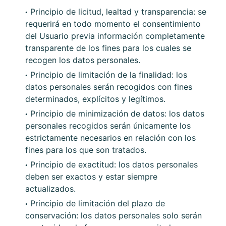
Principio de licitud, lealtad y transparencia: se
requerirá en todo momento el consentimiento
del Usuario previa información completamente
transparente de los fines para los cuales se
recogen los datos personales.
Principio de limitación de la finalidad: los
datos personales serán recogidos con fines
determinados, explícitos y legítimos.
Principio de minimización de datos: los datos
personales recogidos serán únicamente los
estrictamente necesarios en relación con los
fines para los que son tratados.
Principio de exactitud: los datos personales
deben ser exactos y estar siempre
actualizados.
Principio de limitación del plazo de
conservación: los datos personales solo serán