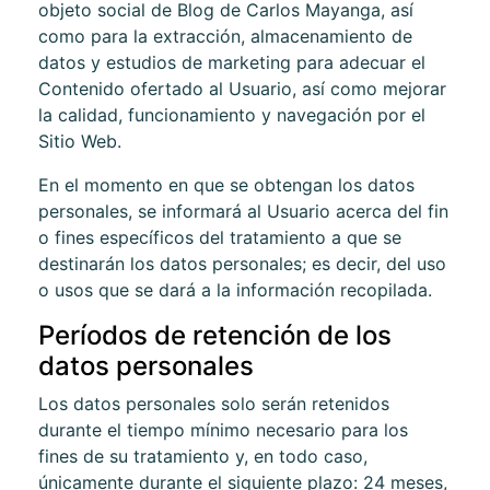
objeto social de
Blog de Carlos Mayanga
, así
como para la extracción, almacenamiento de
datos y estudios de marketing para adecuar el
Contenido ofertado al Usuario, así como mejorar
la calidad, funcionamiento y navegación por el
Sitio Web.
En el momento en que se obtengan los datos
personales, se informará al Usuario acerca del fin
o fines específicos del tratamiento a que se
destinarán los datos personales; es decir, del uso
o usos que se dará a la información recopilada.
Períodos de retención de los
datos personales
Los datos personales solo serán retenidos
durante el tiempo mínimo necesario para los
fines de su tratamiento y, en todo caso,
únicamente durante el siguiente plazo:
24 meses
,