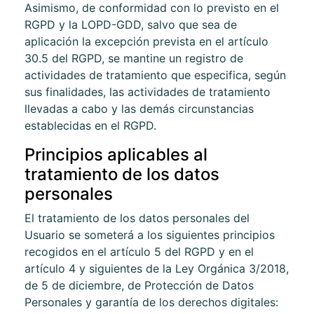
Asimismo, de conformidad con lo previsto en el
RGPD y la LOPD-GDD, salvo que sea de
aplicación la excepción prevista en el artículo
30.5 del RGPD, se mantine un registro de
actividades de tratamiento que especifica, según
sus finalidades, las actividades de tratamiento
llevadas a cabo y las demás circunstancias
establecidas en el RGPD.
Principios aplicables al
tratamiento de los datos
personales
El tratamiento de los datos personales del
Usuario se someterá a los siguientes principios
recogidos en el artículo 5 del RGPD y en el
artículo 4 y siguientes de la Ley Orgánica 3/2018,
de 5 de diciembre, de Protección de Datos
Personales y garantía de los derechos digitales: