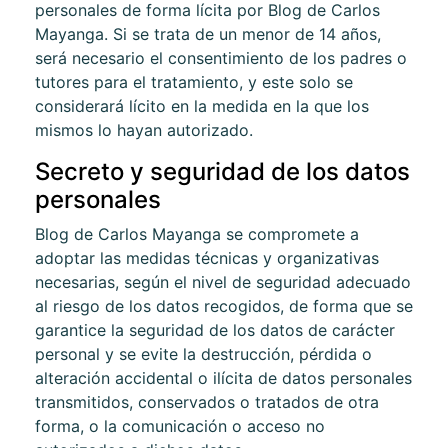
personales de forma lícita por
Blog de Carlos
Mayanga
. Si se trata de un menor de 14 años,
será necesario el consentimiento de los padres o
tutores para el tratamiento, y este solo se
considerará lícito en la medida en la que los
mismos lo hayan autorizado.
Secreto y seguridad de los datos
personales
Blog de Carlos Mayanga
se compromete a
adoptar las medidas técnicas y organizativas
necesarias, según el nivel de seguridad adecuado
al riesgo de los datos recogidos, de forma que se
garantice la seguridad de los datos de carácter
personal y se evite la destrucción, pérdida o
alteración accidental o ilícita de datos personales
transmitidos, conservados o tratados de otra
forma, o la comunicación o acceso no