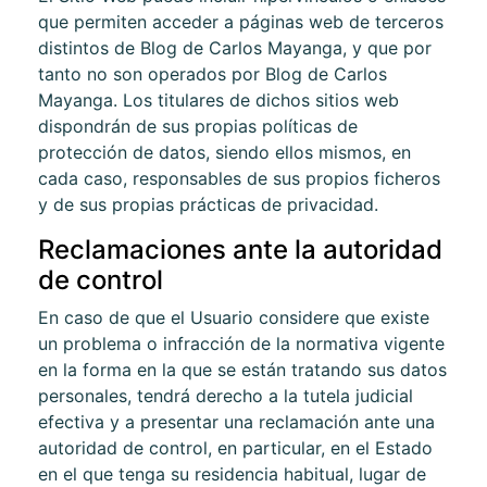
que permiten acceder a páginas web de terceros
distintos de
Blog de Carlos Mayanga
, y que por
tanto no son operados por
Blog de Carlos
Mayanga
. Los titulares de dichos sitios web
dispondrán de sus propias políticas de
protección de datos, siendo ellos mismos, en
cada caso, responsables de sus propios ficheros
y de sus propias prácticas de privacidad.
Reclamaciones ante la autoridad
de control
En caso de que el Usuario considere que existe
un problema o infracción de la normativa vigente
en la forma en la que se están tratando sus datos
personales, tendrá derecho a la tutela judicial
efectiva y a presentar una reclamación ante una
autoridad de control, en particular, en el Estado
en el que tenga su residencia habitual, lugar de