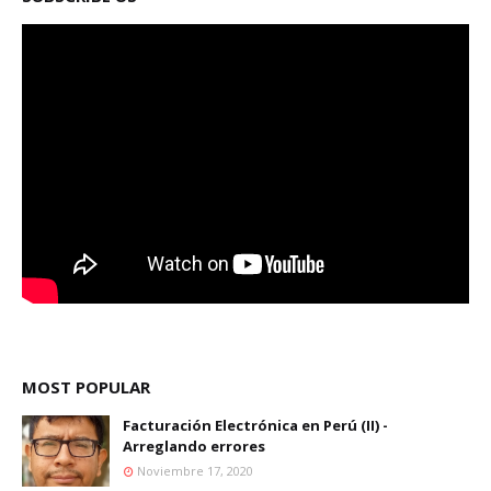
MOST POPULAR
Facturación Electrónica en Perú (II) -
Arreglando errores
Noviembre 17, 2020