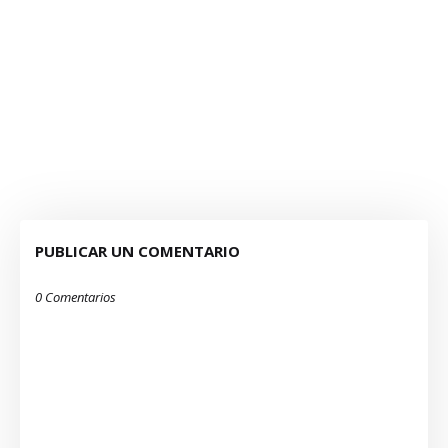
PUBLICAR UN COMENTARIO
0 Comentarios