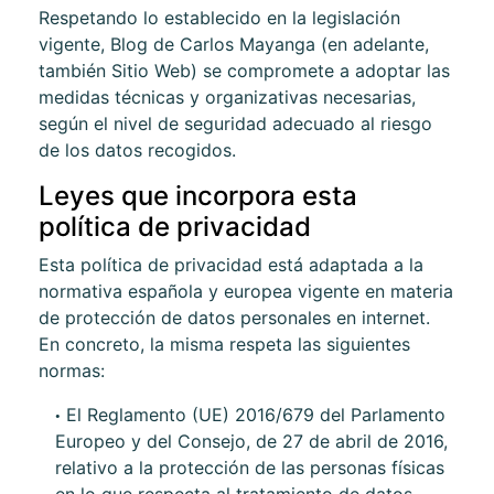
Respetando lo establecido en la legislación
vigente,
Blog de Carlos Mayanga
(en adelante,
también Sitio Web) se compromete a adoptar las
medidas técnicas y organizativas necesarias,
según el nivel de seguridad adecuado al riesgo
de los datos recogidos.
Leyes que incorpora esta
política de privacidad
Esta política de privacidad está adaptada a la
normativa española y europea vigente en materia
de protección de datos personales en internet.
En concreto, la misma respeta las siguientes
normas:
El Reglamento (UE) 2016/679 del Parlamento
Europeo y del Consejo, de 27 de abril de 2016,
relativo a la protección de las personas físicas