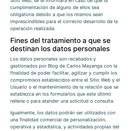
Sitio Web, se le informará en caso de que la
cumplimentación de alguno de ellos sea
obligatoria debido a que los mismos sean
imprescindibles para el correcto desarrollo de la
operación realizada.
Fines del tratamiento a que se
destinan los datos personales
Los datos personales son recabados y
gestionados por
Blog de Carlos Mayanga
con la
finalidad de poder facilitar, agilizar y cumplir los
compromisos establecidos entre el Sitio Web y el
Usuario o el mantenimiento de la relación que se
establezca en los formularios que este último
rellene o para atender una solicitud o consulta.
Igualmente, los datos podrán ser utilizados con
una finalidad comercial de personalización,
operativa y estadística, y actividades propias del