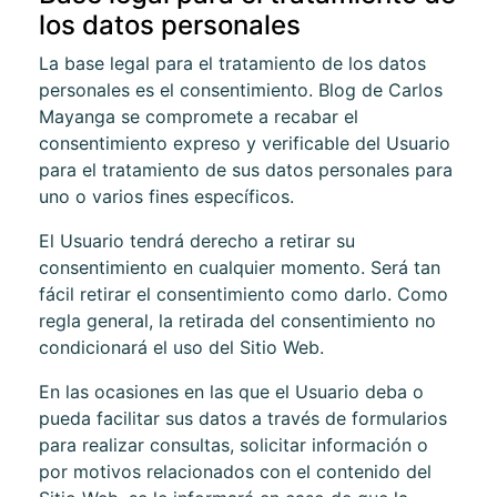
los datos personales
La base legal para el tratamiento de los datos
personales es el consentimiento.
Blog de Carlos
Mayanga
se compromete a recabar el
consentimiento expreso y verificable del Usuario
para el tratamiento de sus datos personales para
uno o varios fines específicos.
El Usuario tendrá derecho a retirar su
consentimiento en cualquier momento. Será tan
fácil retirar el consentimiento como darlo. Como
regla general, la retirada del consentimiento no
condicionará el uso del Sitio Web.
En las ocasiones en las que el Usuario deba o
pueda facilitar sus datos a través de formularios
para realizar consultas, solicitar información o
por motivos relacionados con el contenido del