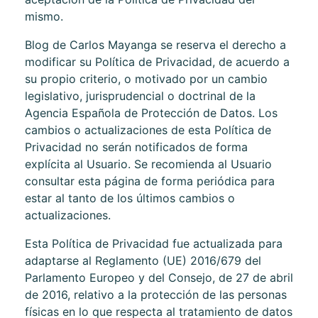
mismo.
Blog de Carlos Mayanga
se reserva el derecho a
modificar su Política de Privacidad, de acuerdo a
su propio criterio, o motivado por un cambio
legislativo, jurisprudencial o doctrinal de la
Agencia Española de Protección de Datos. Los
cambios o actualizaciones de esta Política de
Privacidad no serán notificados de forma
explícita al Usuario. Se recomienda al Usuario
consultar esta página de forma periódica para
estar al tanto de los últimos cambios o
actualizaciones.
Esta Política de Privacidad fue actualizada para
adaptarse al Reglamento (UE) 2016/679 del
Parlamento Europeo y del Consejo, de 27 de abril
de 2016, relativo a la protección de las personas
físicas en lo que respecta al tratamiento de datos