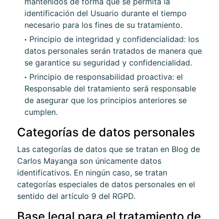
mantenidos de forma que se permita la
identificación del Usuario durante el tiempo
necesario para los fines de su tratamiento.
Principio de integridad y confidencialidad: los
datos personales serán tratados de manera que
se garantice su seguridad y confidencialidad.
Principio de responsabilidad proactiva: el
Responsable del tratamiento será responsable
de asegurar que los principios anteriores se
cumplen.
Categorías de datos personales
Las categorías de datos que se tratan en
Blog de
Carlos Mayanga
son únicamente datos
identificativos. En ningún caso, se tratan
categorías especiales de datos personales en el
sentido del artículo 9 del RGPD.
Base legal para el tratamiento de