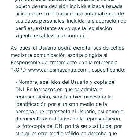
objeto de una decisión individualizada basada
únicamente en el tratamiento automatizado de
sus datos personales, incluida la elaboración de
perfiles, existente salvo que la legislación
vigente establezca lo contrario.
Así pues, el Usuario podrá ejercitar sus derechos
mediante comunicación escrita dirigida al
Responsable del tratamiento con la referencia
"RGPD-
www.carlosmayanga.com
", especificando:
Nombre, apellidos del Usuario y copia del
DNI. En los casos en que se admita la
representación, será también necesaria la
identificación por el mismo medio de la
persona que representa al Usuario, así como el
documento acreditativo de la representación.
La fotocopia del DNI podrá ser sustituida, por
cualquier otro medio válido en derecho que