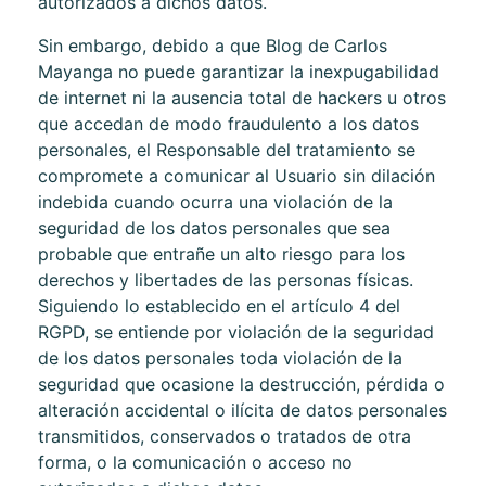
autorizados a dichos datos.
Sin embargo, debido a que
Blog de Carlos
Mayanga
no puede garantizar la inexpugabilidad
de internet ni la ausencia total de hackers u otros
que accedan de modo fraudulento a los datos
personales, el Responsable del tratamiento se
compromete a comunicar al Usuario sin dilación
indebida cuando ocurra una violación de la
seguridad de los datos personales que sea
probable que entrañe un alto riesgo para los
derechos y libertades de las personas físicas.
Siguiendo lo establecido en el artículo 4 del
RGPD, se entiende por violación de la seguridad
de los datos personales toda violación de la
seguridad que ocasione la destrucción, pérdida o
alteración accidental o ilícita de datos personales
transmitidos, conservados o tratados de otra
forma, o la comunicación o acceso no