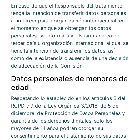
En caso de que el Responsable del tratamiento
tenga la intención de transferir datos personales
a un tercer país u organización internacional, en
el momento en que se obtengan los datos
personales, se informará al Usuario acerca del
tercer país u organización internacional al cual se
tiene la intención de transferir los datos, así
como de la existencia o ausencia de una decisión
de adecuación de la Comisión.
Datos personales de menores de
edad
Respetando lo establecido en los artículos 8 del
RGPD y 7 de la Ley Orgánica 3/2018, de 5 de
diciembre, de Protección de Datos Personales y
garantía de los derechos digitales, solo los
mayores de 14 años podrán otorgar su
consentimiento para el tratamiento de sus datos