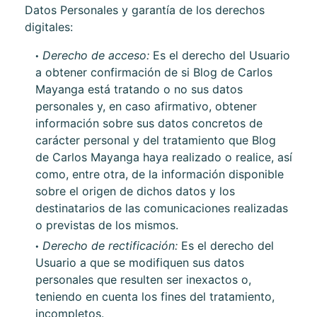
Datos Personales y garantía de los derechos
digitales:
Derecho de acceso:
Es el derecho del Usuario
a obtener confirmación de si
Blog de Carlos
Mayanga
está tratando o no sus datos
personales y, en caso afirmativo, obtener
información sobre sus datos concretos de
carácter personal y del tratamiento que
Blog
de Carlos Mayanga
haya realizado o realice, así
como, entre otra, de la información disponible
sobre el origen de dichos datos y los
destinatarios de las comunicaciones realizadas
o previstas de los mismos.
Derecho de rectificación:
Es el derecho del
Usuario a que se modifiquen sus datos
personales que resulten ser inexactos o,
teniendo en cuenta los fines del tratamiento,
incompletos.