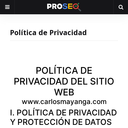
Política de Privacidad
POLÍTICA DE
PRIVACIDAD DEL SITIO
WEB
www.carlosmayanga.com
I. POLÍTICA DE PRIVACIDAD
Y PROTECCIÓN DE DATOS