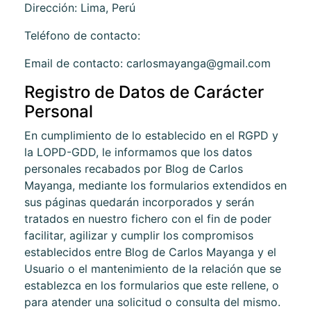
Dirección:
Lima, Perú
Teléfono de contacto:
Email de contacto:
carlosmayanga@gmail.com
Registro de Datos de Carácter
Personal
En cumplimiento de lo establecido en el RGPD y
la LOPD-GDD, le informamos que los datos
personales recabados por
Blog de Carlos
Mayanga
, mediante los formularios extendidos en
sus páginas quedarán incorporados y serán
tratados en nuestro fichero con el fin de poder
facilitar, agilizar y cumplir los compromisos
establecidos entre
Blog de Carlos Mayanga
y el
Usuario o el mantenimiento de la relación que se
establezca en los formularios que este rellene, o
para atender una solicitud o consulta del mismo.