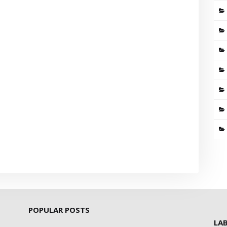
POPULAR POSTS
LA