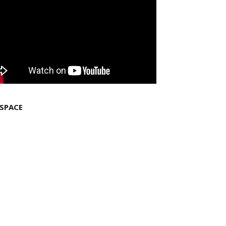
 SPACE