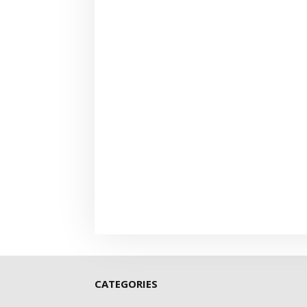
CATEGORIES