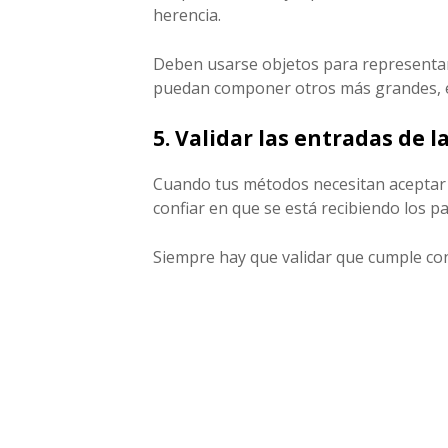
herencia.
Deben usarse objetos para representa
puedan componer otros más grandes, ev
5. Validar las entradas de l
Cuando tus métodos necesitan aceptar 
confiar en que se está recibiendo los 
Siempre hay que validar que cumple co