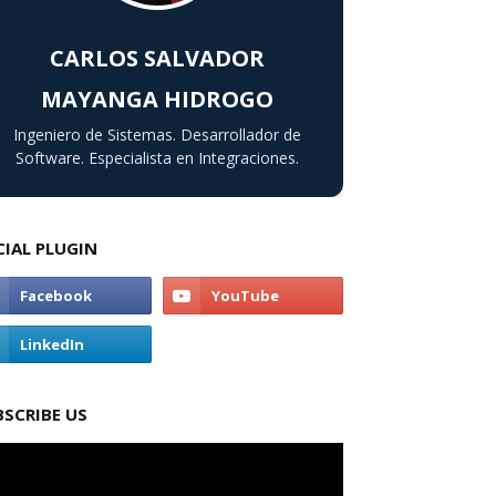
CARLOS SALVADOR
MAYANGA HIDROGO
Ingeniero de Sistemas. Desarrollador de
Software. Especialista en Integraciones.
CIAL PLUGIN
BSCRIBE US