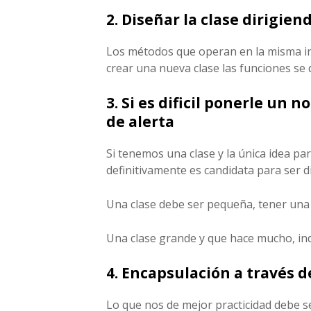
2. Diseñar la clase dirigien
Los métodos que operan en la misma in
crear una nueva clase las funciones s
3. Si es dificil ponerle un 
de alerta
Si tenemos una clase y la única idea par
definitivamente es candidata para ser d
Una clase debe ser pequeña, tener una 
Una clase grande y que hace mucho, ind
4. Encapsulación a través d
Lo que nos de mejor practicidad debe s