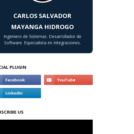
CARLOS SALVADOR
MAYANGA HIDROGO
Ingeniero de Sistemas. Desarrollador de
Software. Especialista en Integraciones.
CIAL PLUGIN
BSCRIBE US