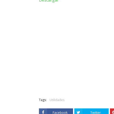
Descargar
Tags:
Utilidades
Facebook
Twitter