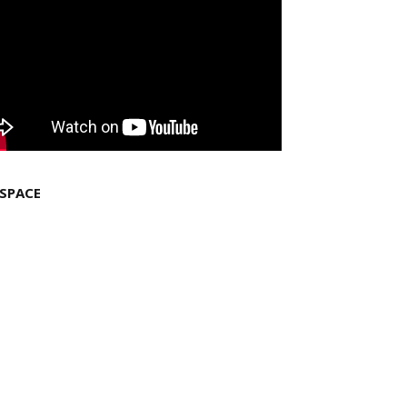
 SPACE