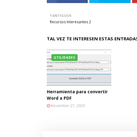
ANTIGUOS
Recursos Interesantes 2
TAL VEZ TE INTERESEN ESTAS ENTRADA
UTILIDADES
Herramienta para convertir
Word a PDF
November 27, 2020