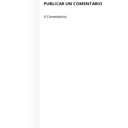
PUBLICAR UN COMENTARIO
0 Comentarios