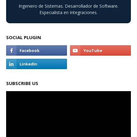
Ingeniero de Sistemas. Desarrollador de Software.
Especialista en Integraciones.
SOCIAL PLUGIN
SUBSCRIBE US