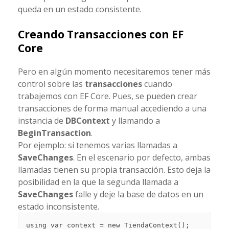
queda en un estado consistente.
Creando Transacciones con EF
Core
Pero en algún momento necesitaremos tener más
control sobre las
transacciones
cuando
trabajemos con EF Core. Pues, se pueden crear
transacciones de forma manual accediendo a una
instancia de
DBContext
y llamando a
BeginTransaction
.
Por ejemplo: si tenemos varias llamadas a
SaveChanges
. En el escenario por defecto, ambas
llamadas tienen su propia transacción. Esto deja la
posibilidad en la que la segunda llamada a
SaveChanges
falle y deje la base de datos en un
estado inconsistente.
using var context = new TiendaContext();
