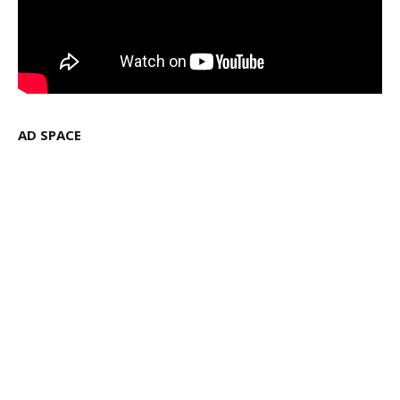
AD SPACE