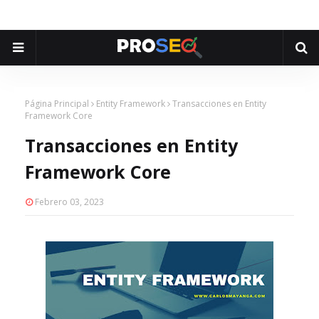
Página Principal
Entity Framework
Transacciones en Entity
Framework Core
Transacciones en Entity
Framework Core
Febrero 03, 2023