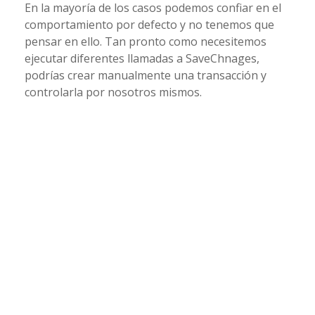
En la mayoría de los casos podemos confiar en el
comportamiento por defecto y no tenemos que
pensar en ello. Tan pronto como necesitemos
ejecutar diferentes llamadas a SaveChnages,
podrías crear manualmente una transacción y
controlarla por nosotros mismos.