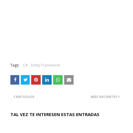
Tags:
C#
Entity Framework
ANTIGUOS
MÁS RECIENTES
TAL VEZ TE INTERESEN ESTAS ENTRADAS