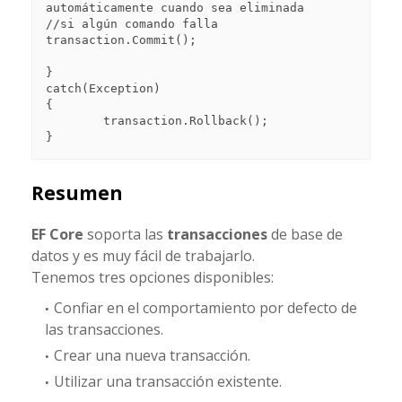
automáticamente cuando sea eliminada

//si algún comando falla

transaction.Commit();

}

catch(Exception)

{

	transaction.Rollback();

Resumen
EF Core
soporta las
transacciones
de base de
datos y es muy fácil de trabajarlo.
Tenemos tres opciones disponibles:
Confiar en el comportamiento por defecto de
las transacciones.
Crear una nueva transacción.
Utilizar una transacción existente.