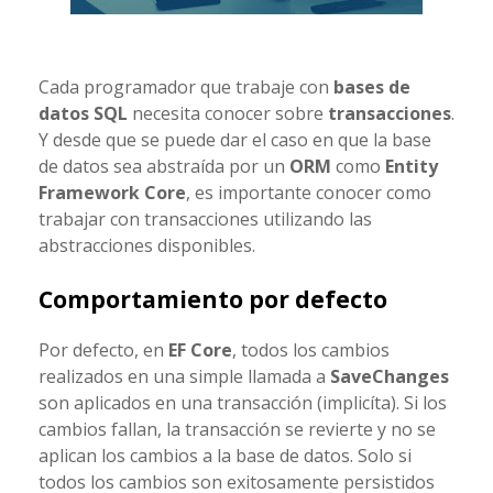
Cada programador que trabaje con
bases de
datos SQL
necesita conocer sobre
transacciones
.
Y desde que se puede dar el caso en que la base
de datos sea abstraída por un
ORM
como
Entity
Framework Core
, es importante conocer como
trabajar con transacciones utilizando las
abstracciones disponibles.
Comportamiento por defecto
Por defecto, en
EF Core
, todos los cambios
realizados en una simple llamada a
SaveChanges
son aplicados en una transacción (implicíta). Si los
cambios fallan, la transacción se revierte y no se
aplican los cambios a la base de datos. Solo si
todos los cambios son exitosamente persistidos