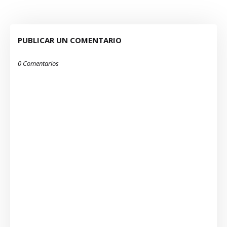
PUBLICAR UN COMENTARIO
0 Comentarios