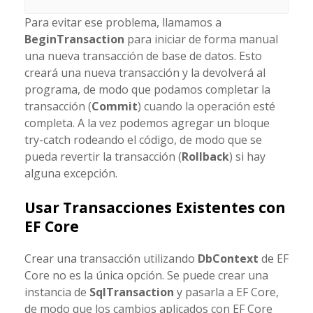
Para evitar ese problema, llamamos a
BeginTransaction
para iniciar de forma manual
una nueva transacción de base de datos. Esto
creará una nueva transacción y la devolverá al
programa, de modo que podamos completar la
transacción (
Commit
) cuando la operación esté
completa. A la vez podemos agregar un bloque
try-catch rodeando el código, de modo que se
pueda revertir la transacción (
Rollback
) si hay
alguna excepción.
Usar Transacciones Existentes con
EF Core
Crear una transacción utilizando
DbContext
de EF
Core no es la única opción. Se puede crear una
instancia de
SqlTransaction
y pasarla a EF Core,
de modo que los cambios aplicados con EF Core